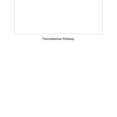
Transsiberian Railway.