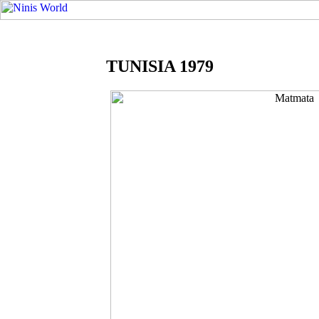
TUNISIA 1979